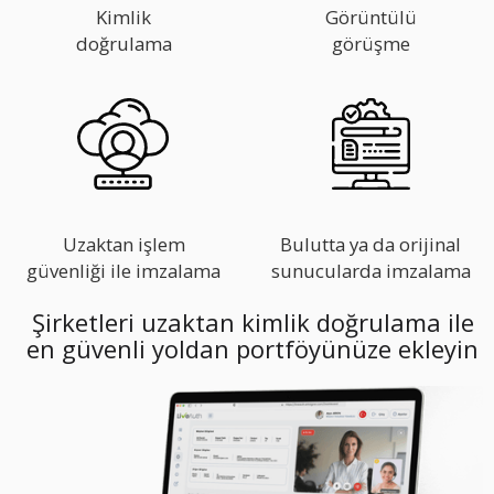
Kimlik
Görüntülü
doğrulama
görüşme
Uzaktan işlem
Bulutta ya da orijinal
güvenliği ile imzalama
sunucularda imzalama
Şirketleri uzaktan kimlik doğrulama ile
en güvenli yoldan portföyünüze ekleyin