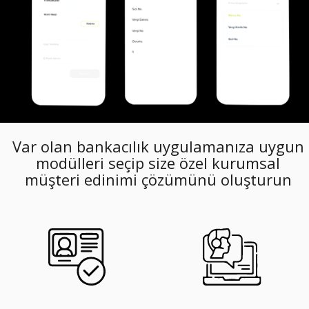
Var olan bankacılık uygulamanıza uygun
modülleri seçip size özel kurumsal
müşteri edinimi çözümünü oluşturun