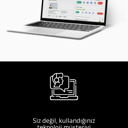
Siz değil, kullandığınız
teknoloji müşteriyi