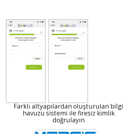
Farklı altyapılardan oluşturulan bilgi
havuzu sistemi ile firesiz kimlik
doğrulayın