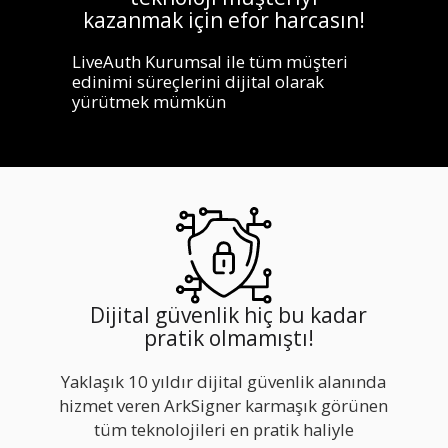
kazanmak için efor harcasın!
LiveAuth Kurumsal ile tüm müşteri
edinimi süreçlerini dijital olarak
yürütmek mümkün
Dijital güvenlik hiç bu kadar
pratik olmamıştı!
Yaklaşık 10 yıldır dijital güvenlik alanında
hizmet veren ArkSigner karmaşık görünen
tüm teknolojileri en pratik haliyle