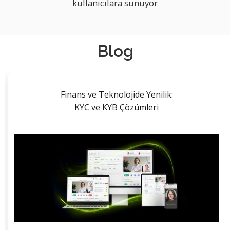
kullanıcılara sunuyor
Blog
Finans ve Teknolojide Yenilik:
KYC ve KYB Çözümleri