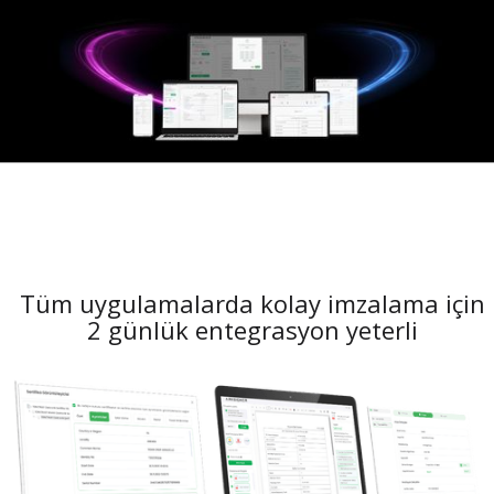
Tüm uygulamalarda kolay imzalama için
2 günlük entegrasyon yeterli