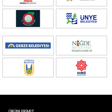
ÜRÜNLERİMİZ