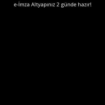
e-İmza Altyapınız 2 günde hazır!