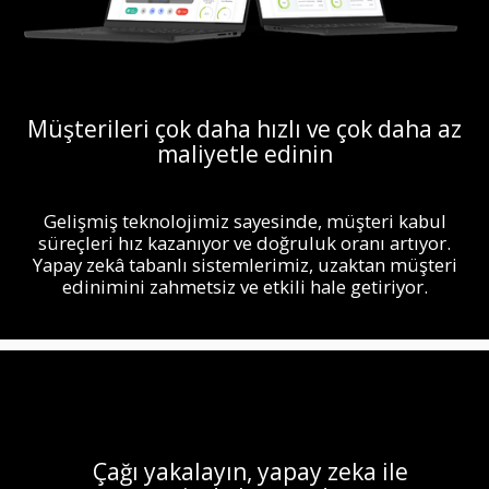
Müşterileri çok daha hızlı ve çok daha az
maliyetle edinin
Gelişmiş teknolojimiz sayesinde, müşteri kabul
süreçleri hız kazanıyor ve doğruluk oranı artıyor.
Yapay zekâ tabanlı sistemlerimiz, uzaktan müşteri
edinimini zahmetsiz ve etkili hale getiriyor.
Çağı yakalayın, yapay zeka ile