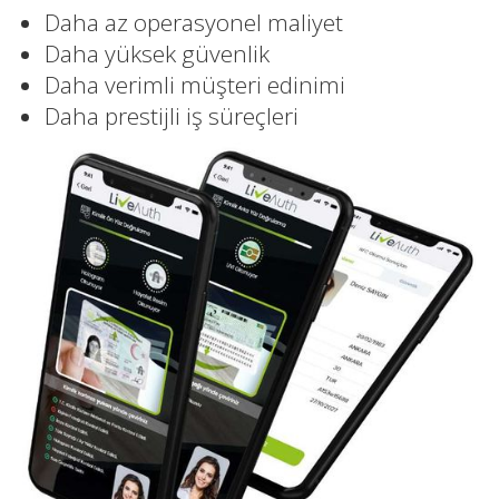
Daha az operasyonel maliyet
Daha yüksek güvenlik
Daha verimli müşteri edinimi
Daha prestijli iş süreçleri