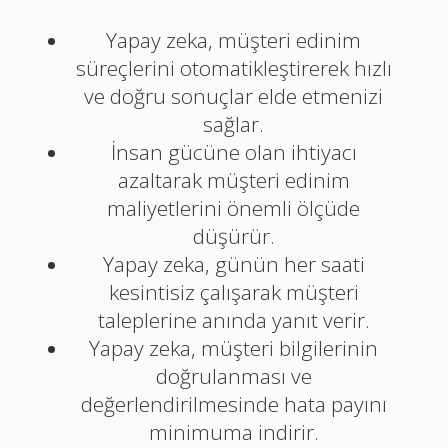
Yapay zeka, müşteri edinim
süreçlerini otomatikleştirerek hızlı
ve doğru sonuçlar elde etmenizi
sağlar.
İnsan gücüne olan ihtiyacı
azaltarak müşteri edinim
maliyetlerini önemli ölçüde
düşürür.
Yapay zeka, günün her saati
kesintisiz çalışarak müşteri
taleplerine anında yanıt verir.
Yapay zeka, müşteri bilgilerinin
doğrulanması ve
değerlendirilmesinde hata payını
minimuma indirir.