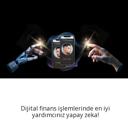
Dijital finans işlemlerinde en iyi
yardımcınız yapay zeka!