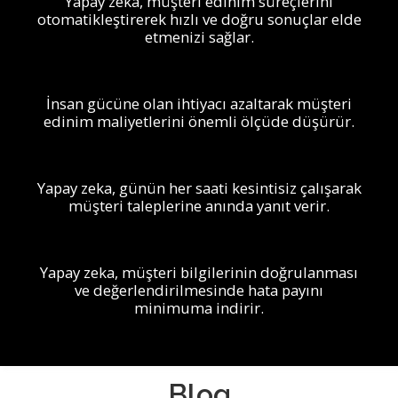
Yapay zeka, müşteri edinim süreçlerini
otomatikleştirerek hızlı ve doğru sonuçlar elde
etmenizi sağlar.
İnsan gücüne olan ihtiyacı azaltarak müşteri
edinim maliyetlerini önemli ölçüde düşürür.
Yapay zeka, günün her saati kesintisiz çalışarak
müşteri taleplerine anında yanıt verir.
Yapay zeka, müşteri bilgilerinin doğrulanması
ve değerlendirilmesinde hata payını
minimuma indirir.
Blog