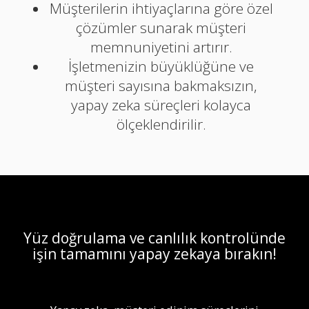
Müşterilerin ihtiyaçlarına göre özel
çözümler sunarak müşteri
memnuniyetini artırır.
İşletmenizin büyüklüğüne ve
müşteri sayısına bakmaksızın,
yapay zeka süreçleri kolayca
ölçeklendirilir.
Yüz doğrulama ve canlılık kontrolünde
işin tamamını yapay zekaya bırakın!