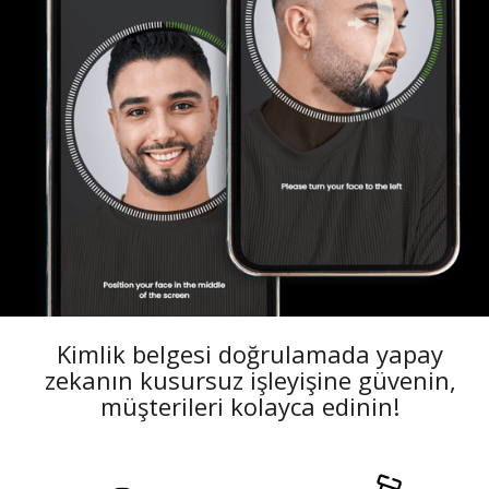
Kimlik belgesi doğrulamada yapay
zekanın kusursuz işleyişine güvenin,
müşterileri kolayca edinin!