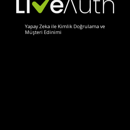
Yapay Zeka ile Kimlik Doğrulama ve
Müşteri Edinimi