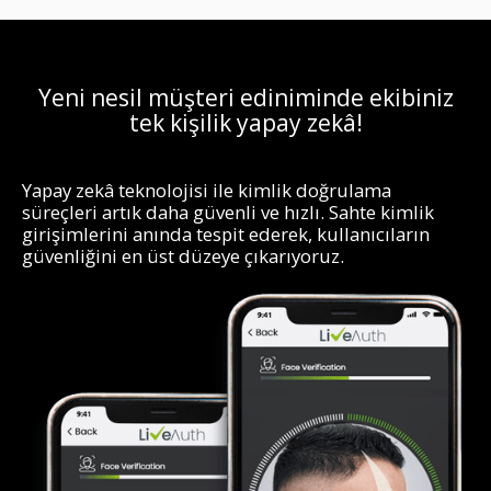
Yeni nesil müşteri ediniminde ekibiniz
tek kişilik yapay zekâ!
Yapay zekâ teknolojisi ile kimlik doğrulama
süreçleri artık daha güvenli ve hızlı. Sahte kimlik
girişimlerini anında tespit ederek, kullanıcıların
güvenliğini en üst düzeye çıkarıyoruz.