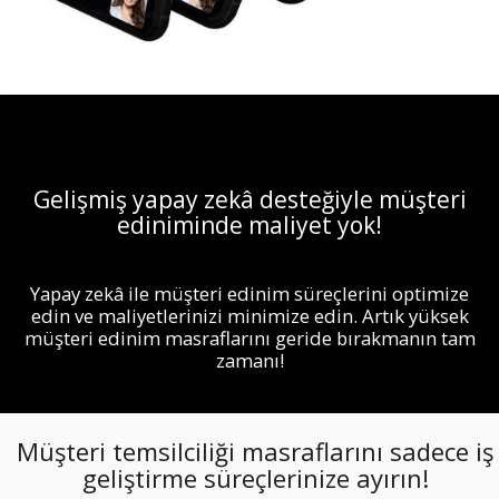
Gelişmiş yapay zekâ desteğiyle müşteri
ediniminde maliyet yok!
Yapay zekâ ile müşteri edinim süreçlerini optimize
edin ve maliyetlerinizi minimize edin. Artık yüksek
müşteri edinim masraflarını geride bırakmanın tam
zamanı!
Müşteri temsilciliği masraflarını sadece iş
geliştirme süreçlerinize ayırın!