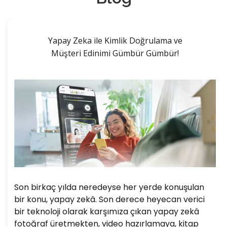
Yapay Zeka ile Kimlik Doğrulama ve
Müşteri Edinimi Gümbür Gümbür!
Son birkaç yılda neredeyse her yerde konuşulan
bir konu, yapay zekâ. Son derece heyecan verici
bir teknoloji olarak karşımıza çıkan yapay zekâ
fotoğraf üretmekten, video hazırlamaya, kitap