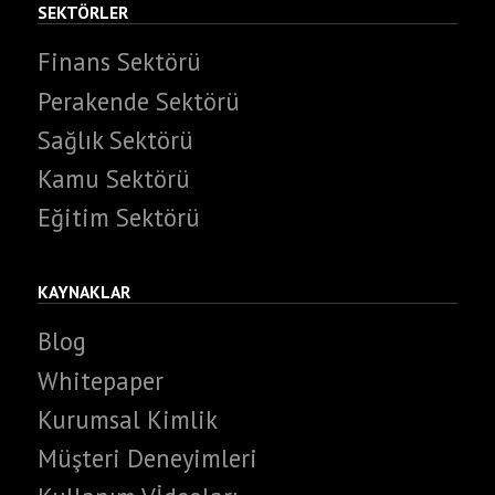
SEKTÖRLER
Finans Sektörü
Perakende Sektörü
Sağlık Sektörü
Kamu Sektörü
Eğitim Sektörü
KAYNAKLAR
Blog
Whitepaper
Kurumsal Kimlik
Müşteri Deneyimleri