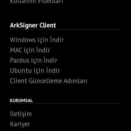
Kullanım Vİdeoları
ArkSigner Client
Windows için İndir
MAC için İndir
Pardus için İndir
Ubuntu için İndir
Client Güncelleme Adımları
KURUMSAL
İletişim
Kariyer