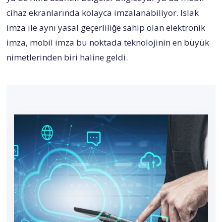
cihaz ekranlarında kolayca imzalanabiliyor. Islak
imza ile aynı yasal geçerliliğe sahip olan elektronik
imza, mobil imza bu noktada teknolojinin en büyük
nimetlerinden biri haline geldi.