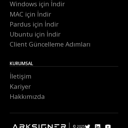
Windows için İndir
MAC için İndir
Pardus için İndir
Ubuntu için İndir
Client Güncelleme Adımları
KURUMSAL
İletişim
Kariyer
Hakkımızda
© 2025