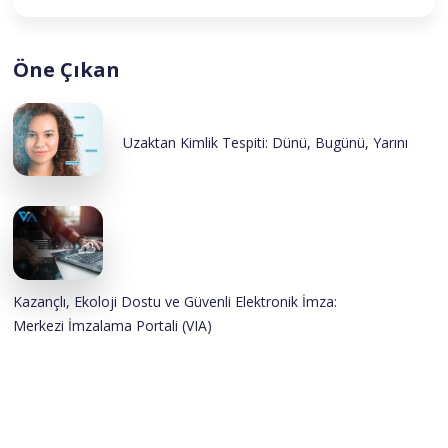
Öne Çıkan
Uzaktan Kimlik Tespiti: Dünü, Bugünü, Yarını
Kazançlı, Ekoloji Dostu ve Güvenli Elektronik İmza:
Merkezi İmzalama Portali (VIA)