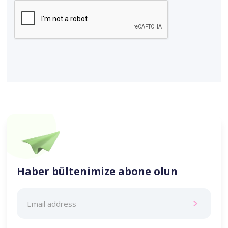
Haber bültenimize abone olun