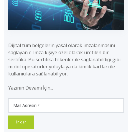
Dijital tüm belgelerin yasal olarak imzalanmasını
sağlayan e-İmza kişiye özel olarak üretilen bir
sertifika. Bu sertifika tokenler ile sağlanabildiği gibi
mobil operatörler yoluyla ya da kimlik kartları ile
kullanıcılara sağlanabiliyor.
Yazının Devamı İçin...