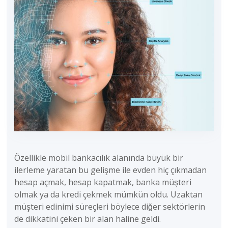
Özellikle mobil bankacılık alanında büyük bir
ilerleme yaratan bu gelişme ile evden hiç çıkmadan
hesap açmak, hesap kapatmak, banka müşteri
olmak ya da kredi çekmek mümkün oldu. Uzaktan
müşteri edinimi süreçleri böylece diğer sektörlerin
de dikkatini çeken bir alan haline geldi.