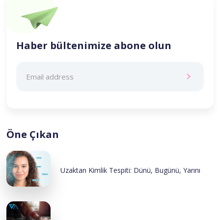
Haber bültenimize abone olun
Öne Çıkan
Uzaktan Kimlik Tespiti: Dünü, Bugünü, Yarını