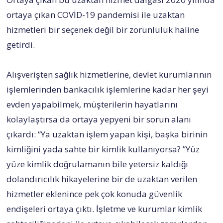
ortaya çıkan COVİD-19 pandemisi ile uzaktan
hizmetleri bir seçenek değil bir zorunluluk haline
getirdi.
Alışverişten sağlık hizmetlerine, devlet kurumlarının
işlemlerinden bankacılık işlemlerine kadar her şeyi
evden yapabilmek, müşterilerin hayatlarını
kolaylaştırsa da ortaya yepyeni bir sorun alanı
çıkardı: “Ya uzaktan işlem yapan kişi, başka birinin
kimliğini yada sahte bir kimlik kullanıyorsa? ”Yüz
yüze kimlik doğrulamanın bile yetersiz kaldığı
dolandırıcılık hikayelerine bir de uzaktan verilen
hizmetler eklenince pek çok konuda güvenlik
endişeleri ortaya çıktı. İşletme ve kurumlar kimlik