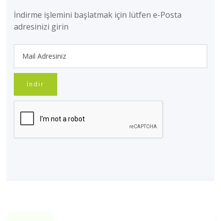
İndirme işlemini başlatmak için lütfen e-Posta
adresinizi girin