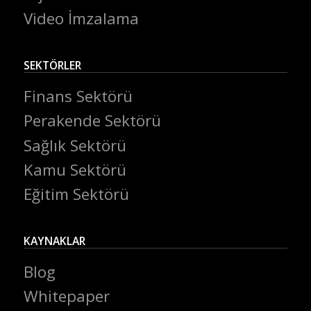
Video İmzalama
SEKTÖRLER
Finans Sektörü
Perakende Sektörü
Sağlık Sektörü
Kamu Sektörü
Eğitim Sektörü
KAYNAKLAR
Blog
Whitepaper