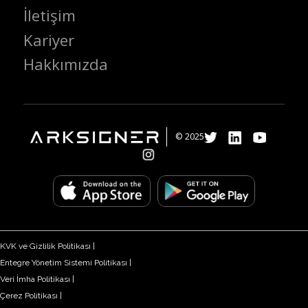
İletişim
Kariyer
Hakkımızda
© 2025
KVK ve Gizlilik Politikası |
Entegre Yönetim Sistemi Politikası |
Veri İmha Politikası |
Çerez Politikası |