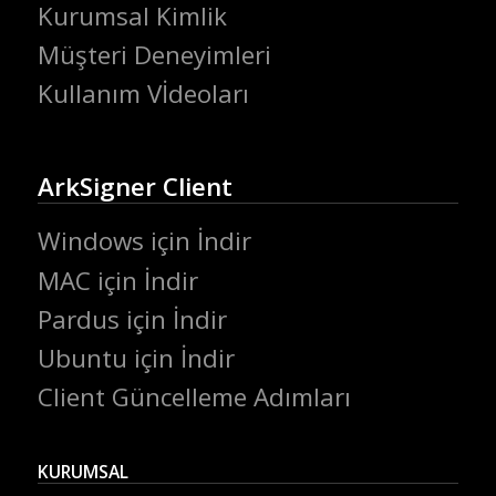
Kurumsal Kimlik
Müşteri Deneyimleri
Kullanım Vİdeoları
ArkSigner Client
Windows için İndir
MAC için İndir
Pardus için İndir
Ubuntu için İndir
Client Güncelleme Adımları
KURUMSAL